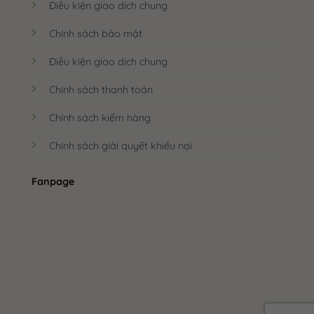
Điều kiện giao dịch chung
Chính sách bảo mật
Điều kiện giao dịch chung
Chính sách thanh toán
Chính sách kiểm hàng
Chính sách giải quyết khiếu nại
Fanpage