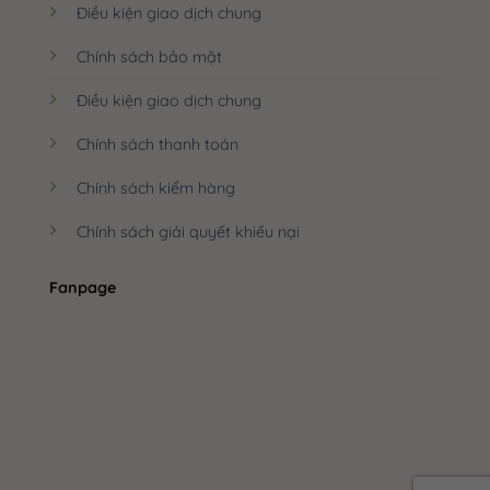
Điều kiện giao dịch chung
Chính sách bảo mật
Điều kiện giao dịch chung
Chính sách thanh toán
Chính sách kiểm hàng
Chính sách giải quyết khiếu nại
Fanpage