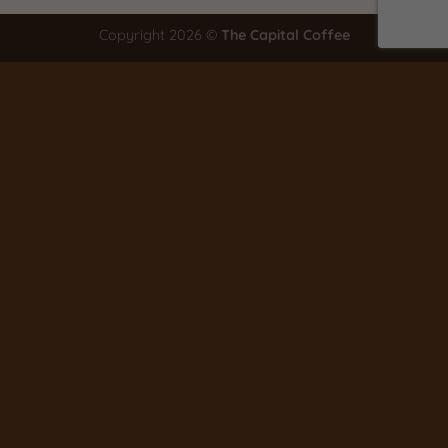
Copyright 2026 ©
The Capital Coffee