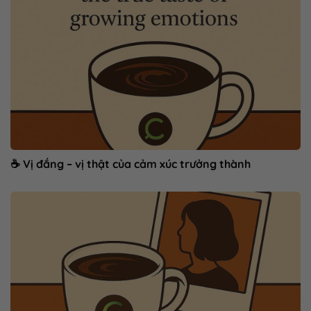
☕ Vị đắng – vị thật của cảm xúc trưởng thành