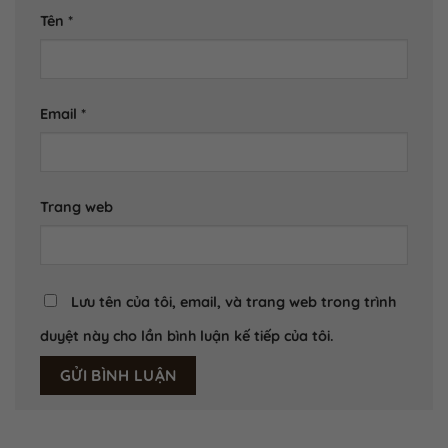
Tên
*
Email
*
Trang web
Lưu tên của tôi, email, và trang web trong trình
duyệt này cho lần bình luận kế tiếp của tôi.