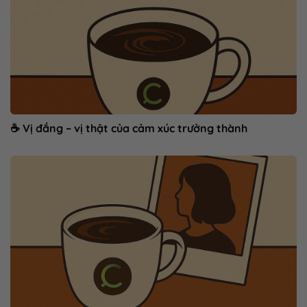
☕ Vị đắng – vị thật của cảm xúc trưởng thành