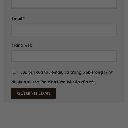
Email
*
Trang web
Lưu tên của tôi, email, và trang web trong trình
duyệt này cho lần bình luận kế tiếp của tôi.