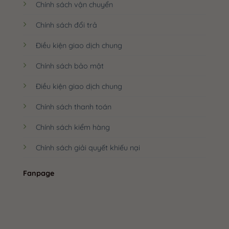
Chính sách vận chuyển
Chính sách đổi trả
Điều kiện giao dịch chung
Chính sách bảo mật
Điều kiện giao dịch chung
Chính sách thanh toán
Chính sách kiểm hàng
Chính sách giải quyết khiếu nại
Fanpage