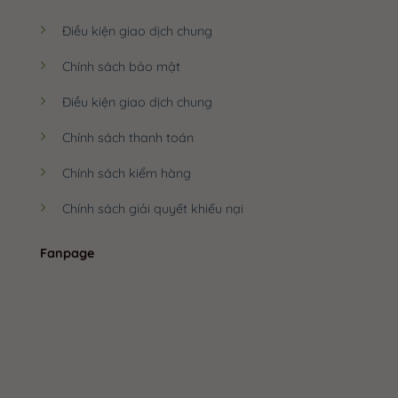
Điều kiện giao dịch chung
Chính sách bảo mật
Điều kiện giao dịch chung
Chính sách thanh toán
Chính sách kiểm hàng
Chính sách giải quyết khiếu nại
Fanpage