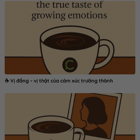
☕ Vị đắng – vị thật của cảm xúc trưởng thành