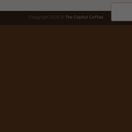
Copyright 2026 ©
The Capital Coffee