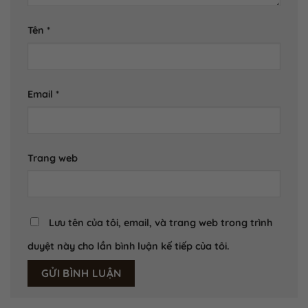
Tên
*
Email
*
Trang web
Lưu tên của tôi, email, và trang web trong trình
duyệt này cho lần bình luận kế tiếp của tôi.