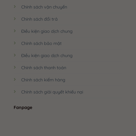
Chính sách vận chuyển
Chính sách đổi trả
Điều kiện giao dịch chung
Chính sách bảo mật
Điều kiện giao dịch chung
Chính sách thanh toán
Chính sách kiểm hàng
Chính sách giải quyết khiếu nại
Fanpage