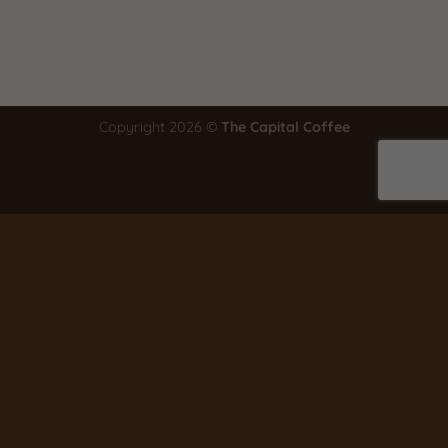
Copyright 2026 ©
The Capital Coffee