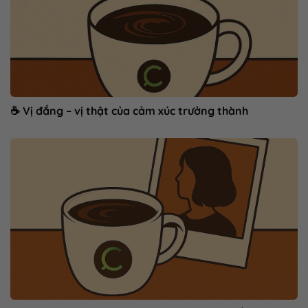
☕ Vị đắng – vị thật của cảm xúc trưởng thành