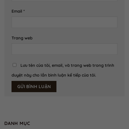
Email
*
Trang web
Lưu tên của tôi, email, và trang web trong trình
duyệt này cho lần bình luận kế tiếp của tôi.
DANH MỤC