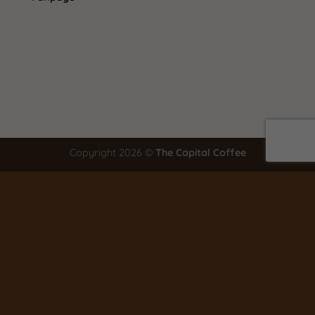
Copyright 2026 ©
The Capital Coffee