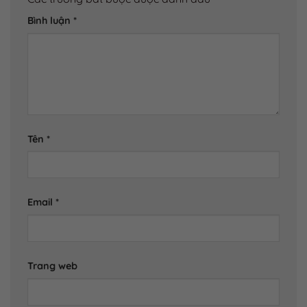
Bình luận
*
Tên
*
Email
*
Trang web