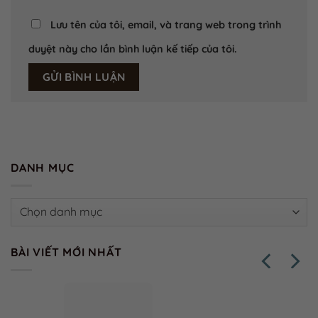
Lưu tên của tôi, email, và trang web trong trình
duyệt này cho lần bình luận kế tiếp của tôi.
DANH MỤC
Danh
mục
BÀI VIẾT MỚI NHẤT