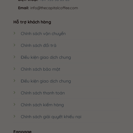
Email:
info@thecapitalcoffee.com
Hỗ trợ khách hàng
Chính sách vận chuyển
Chính sách đổi trả
Điều kiện giao dịch chung
Chính sách bảo mật
Điều kiện giao dịch chung
Chính sách thanh toán
Chính sách kiểm hàng
Chính sách giải quyết khiếu nại
Fanpage