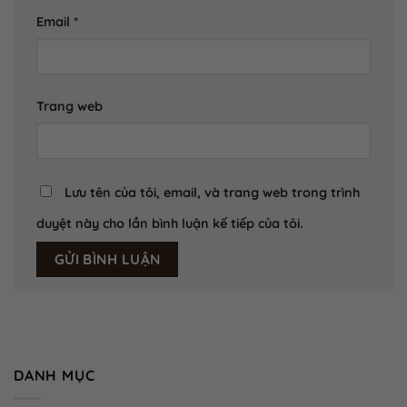
Email
*
Trang web
Lưu tên của tôi, email, và trang web trong trình
duyệt này cho lần bình luận kế tiếp của tôi.
DANH MỤC