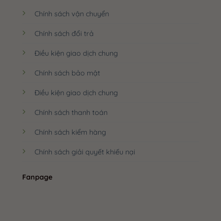
Chính sách vận chuyển
Chính sách đổi trả
Điều kiện giao dịch chung
Chính sách bảo mật
Điều kiện giao dịch chung
Chính sách thanh toán
Chính sách kiểm hàng
Chính sách giải quyết khiếu nại
Fanpage