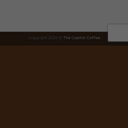
Copyright 2026 ©
The Capital Coffee